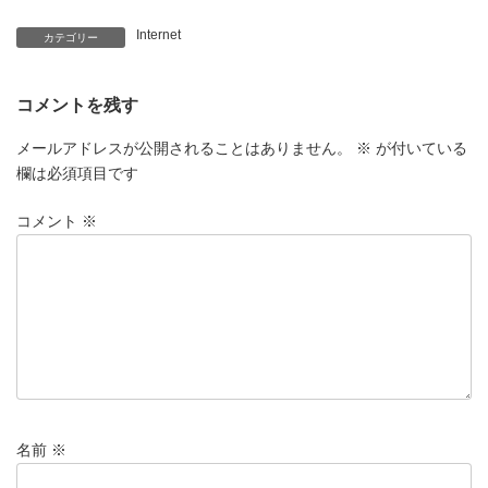
Internet
カテゴリー
コメントを残す
メールアドレスが公開されることはありません。
※
が付いている
欄は必須項目です
コメント
※
名前
※