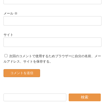
メール
※
サイト
次回のコメントで使用するためブラウザーに自分の名前、メー
ルアドレス、サイトを保存する。
検索