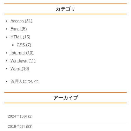
カテゴリ
Access (31)
Excel (5)
HTML (15)
CSS (7)
Internet (13)
Windows (11)
Word (10)
管理人について
アーカイブ
2024年10月 (2)
2019年6月 (83)