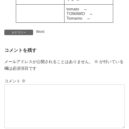
tomato →
TOMAMO →
Tomamo →
Word
カテゴリー
コメントを残す
メールアドレスが公開されることはありません。
※
が付いている
欄は必須項目です
コメント
※