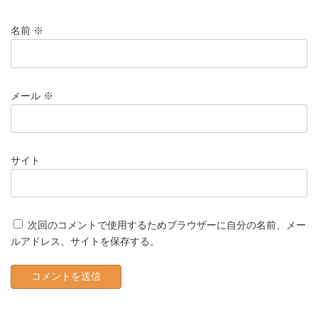
名前
※
メール
※
サイト
次回のコメントで使用するためブラウザーに自分の名前、メー
ルアドレス、サイトを保存する。