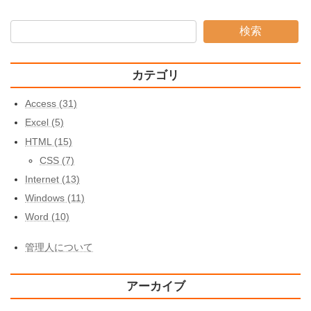
検索
カテゴリ
Access (31)
Excel (5)
HTML (15)
CSS (7)
Internet (13)
Windows (11)
Word (10)
管理人について
アーカイブ