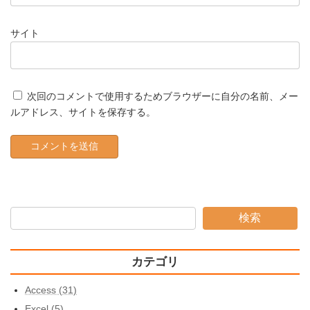
サイト
次回のコメントで使用するためブラウザーに自分の名前、メー
ルアドレス、サイトを保存する。
検索
カテゴリ
Access (31)
Excel (5)