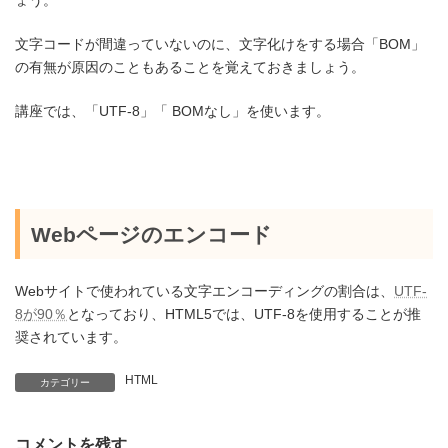
ょう。
文字コードが間違っていないのに、文字化けをする場合「BOM」
の有無が原因のこともあることを覚えておきましょう。
講座では、「UTF-8」「 BOMなし」を使います。
Webページのエンコード
Webサイトで使われている文字エンコーディングの割合は、
UTF-
8が90％
となっており、HTML5では、UTF-8を使用することが推
奨されています。
HTML
カテゴリー
コメントを残す