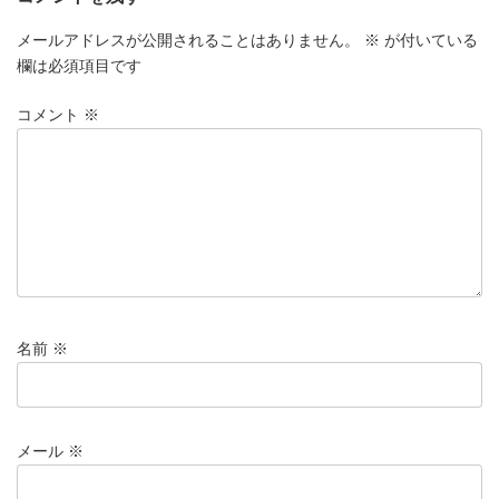
メールアドレスが公開されることはありません。
※
が付いている
欄は必須項目です
コメント
※
名前
※
メール
※