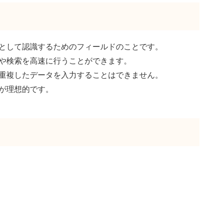
として認識するためのフィールドのことです。
や検索を高速に行うことができます。
重複したデータを入力することはできません。
が理想的です。