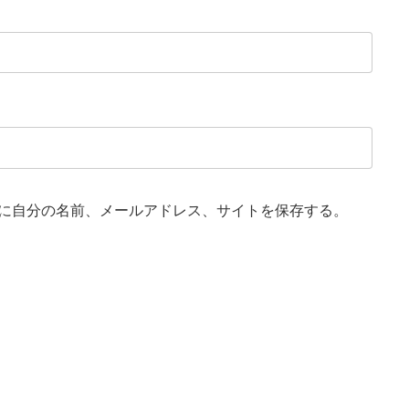
に自分の名前、メールアドレス、サイトを保存する。