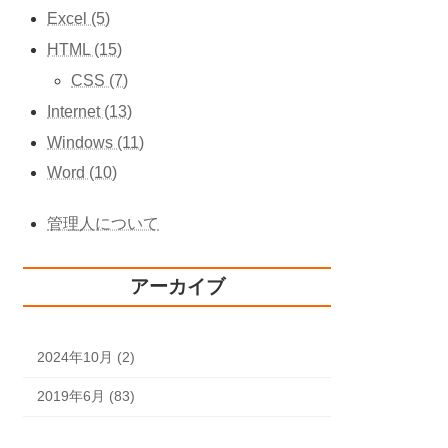
Excel (5)
HTML (15)
CSS (7)
Internet (13)
Windows (11)
Word (10)
管理人について
アーカイブ
2024年10月 (2)
2019年6月 (83)