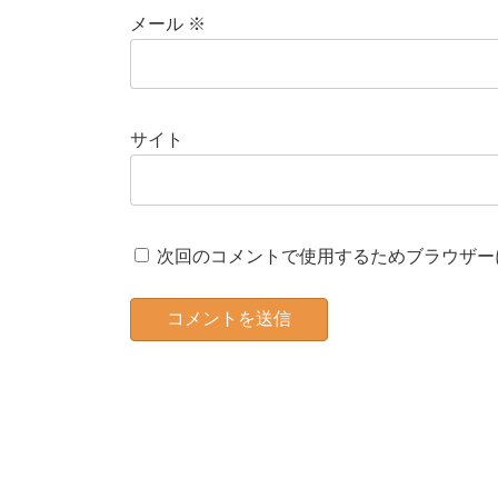
メール
※
サイト
次回のコメントで使用するためブラウザー