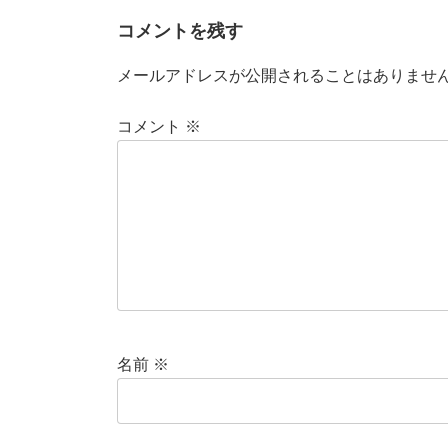
コメントを残す
メールアドレスが公開されることはありませ
コメント
※
名前
※