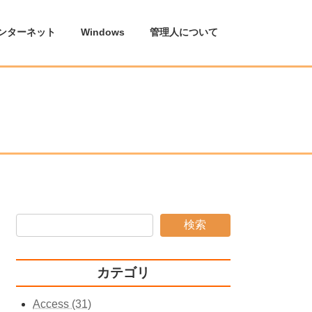
ンターネット
Windows
管理人について
検索
カテゴリ
Access (31)